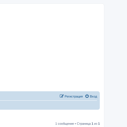
Регистрация
Вход
1 сообщение • Страница
1
из
1