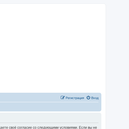
Регистрация
Вход
рждаете своё согласие со следующими условиями. Если вы не