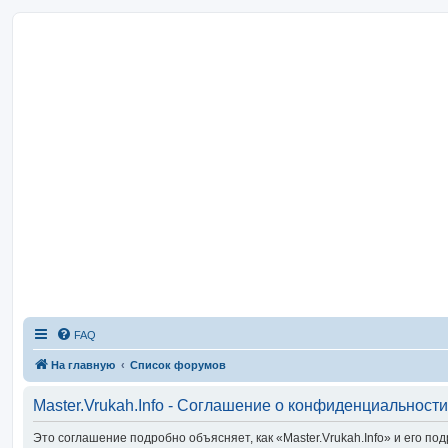
FAQ
На главную
Список форумов
Master.Vrukah.Info - Соглашение о конфиденциальности
Это соглашение подробно объясняет, как «Master.Vrukah.Info» и его п