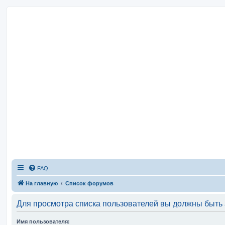
FAQ
На главную
Список форумов
Для просмотра списка пользователей вы должны быть
Имя пользователя: