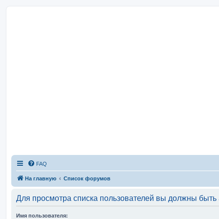
FAQ
На главную
Список форумов
Для просмотра списка пользователей вы должны быть
Имя пользователя: