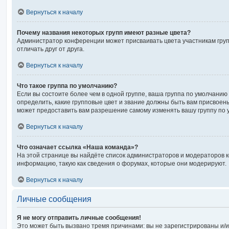
Вернуться к началу
Почему названия некоторых групп имеют разные цвета?
Администратор конференции может присваивать цвета участникам груп
отличать друг от друга.
Вернуться к началу
Что такое группа по умолчанию?
Если вы состоите более чем в одной группе, ваша группа по умолчанию 
определить, какие групповые цвет и звание должны быть вам присвое
может предоставить вам разрешение самому изменять вашу группу по 
Вернуться к началу
Что означает ссылка «Наша команда»?
На этой странице вы найдёте список администраторов и модераторов 
информацию, такую как сведения о форумах, которые они модерируют.
Вернуться к началу
Личные сообщения
Я не могу отправить личные сообщения!
Это может быть вызвано тремя причинами: вы не зарегистрированы и/