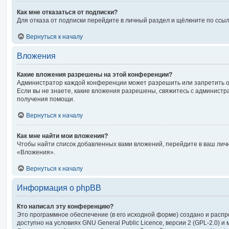
Как мне отказаться от подписки?
Для отказа от подписки перейдите в личный раздел и щёлкните по ссы
Вернуться к началу
Вложения
Какие вложения разрешены на этой конференции?
Администратор каждой конференции может разрешить или запретить 
Если вы не знаете, какие вложения разрешены, свяжитесь с админист
получения помощи.
Вернуться к началу
Как мне найти мои вложения?
Чтобы найти список добавленных вами вложений, перейдите в ваш лич
«Вложения».
Вернуться к началу
Информация о phpBB
Кто написал эту конференцию?
Это программное обеспечение (в его исходной форме) создано и расп
доступно на условиях GNU General Public Licence, версии 2 (GPL-2.0) 