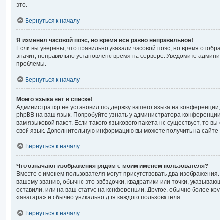
это.
Вернуться к началу
Я изменил часовой пояс, но время всё равно неправильное!
Если вы уверены, что правильно указали часовой пояс, но время отоб
значит, неправильно установлено время на сервере. Уведомите админ
проблемы.
Вернуться к началу
Моего языка нет в списке!
Администратор не установил поддержку вашего языка на конференции, 
phpBB на ваш язык. Попробуйте узнать у администратора конференции
вам языковой пакет. Если такого языкового пакета не существует, то в
свой язык. Дополнительную информацию вы можете получить на сайте
Вернуться к началу
Что означают изображения рядом с моим именем пользователя?
Вместе с именем пользователя могут присутствовать два изображения. 
вашему званию, обычно это звёздочки, квадратики или точки, указываю
оставили, или на ваш статус на конференции. Другое, обычно более кр
«аватара» и обычно уникально для каждого пользователя.
Вернуться к началу