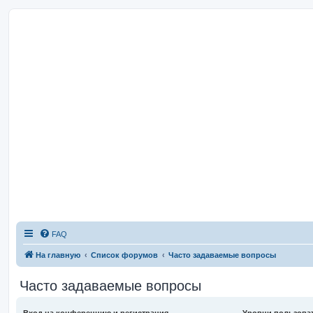
FAQ
На главную
Список форумов
Часто задаваемые вопросы
Часто задаваемые вопросы