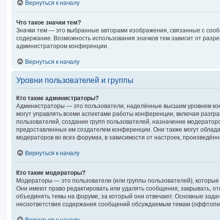
Вернуться к началу
Что такое значки тем?
Значки тем — это выбранные авторами изображения, связанные с со
содержание. Возможность использования значков тем зависит от разр
администратором конференции.
Вернуться к началу
Уровни пользователей и группы
Кто такие администраторы?
Администраторы — это пользователи, наделённые высшим уровнем ко
могут управлять всеми аспектами работы конференции, включая разгра
пользователей, создание групп пользователей, назначение модераторов и
предоставленных им создателем конференции. Они также могут облад
модераторов во всех форумах, в зависимости от настроек, произведён
Вернуться к началу
Кто такие модераторы?
Модераторы — это пользователи (или группы пользователей), которые
Они имеют право редактировать или удалять сообщения, закрывать, от
объединять темы на форуме, за который они отвечают. Основные зада
несоответствия содержания сообщений обсуждаемым темам (оффтопик