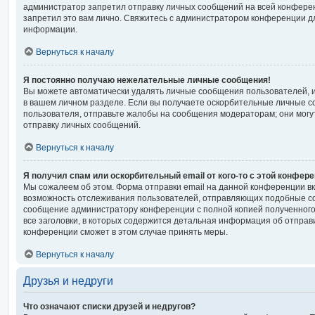
администратор запретил отправку личных сообщений на всей конфере
запретил это вам лично. Свяжитесь с администратором конференции 
информации.
Вернуться к началу
Я постоянно получаю нежелательные личные сообщения!
Вы можете автоматически удалять личные сообщения пользователей, 
в вашем личном разделе. Если вы получаете оскорбительные личные с
пользователя, отправьте жалобы на сообщения модераторам; они могу
отправку личных сообщений.
Вернуться к началу
Я получил спам или оскорбительный email от кого-то с этой конфере
Мы сожалеем об этом. Форма отправки email на данной конференции 
возможность отслеживания пользователей, отправляющих подобные со
сообщение администратору конференции с полной копией полученного
все заголовки, в которых содержится детальная информация об отпра
конференции сможет в этом случае принять меры.
Вернуться к началу
Друзья и недруги
Что означают списки друзей и недругов?