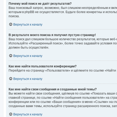
Почему мой поиск не даёт результатов?
Ваш поисковый запрос, возможно, был слишком неопределённым и вклю
которым в phpBB не осуществляется. Будьте более конкретны и испол
поиска.
Вернуться к началу
В результате моего поиска я получил пустую страницу!
Ваш поиск дал слишком большое количество результатов, которые веб-
Используйте «Расширенный поиск», более точно задавайте условия по
должен быть осуществлён.
Вернуться к началу
Как мне найти пользователя конференции?
Перейдите на страницу «Пользователи» и щёлкните по ссылке «Найти 
Вернуться к началу
Как мне найти свои сообщения и созданные мной темы?
Вы можете найти свои сообщения, щёлкнув по ссылке «Показать ваши 
главной странице, по ссылке «Найти сообщения пользователя» на стр
конференции или по ссылке «Ваши сообщения» в меню «Ссылки» на гл
созданные вами темы, используйте страницу расширенного поиска, за
Вернуться к началу