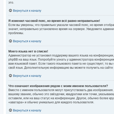
это.
Вернуться к началу
Я изменил часовой пояс, но время всё равно неправильное!
Если вы уверены, что правильно указали часовой пояс, но время отоб
значит, неправильно установлено время на сервере. Уведомите админ
проблемы.
Вернуться к началу
Моего языка нет в списке!
Администратор не установил поддержку вашего языка на конференции, 
phpBB на ваш язык. Попробуйте узнать у администратора конференции
вам языковой пакет. Если такого языкового пакета не существует, то в
свой язык. Дополнительную информацию вы можете получить на сайте
Вернуться к началу
Что означают изображения рядом с моим именем пользователя?
Вместе с именем пользователя могут присутствовать два изображения. 
вашему званию, обычно это звёздочки, квадратики или точки, указываю
оставили, или на ваш статус на конференции. Другое, обычно более кр
«аватара» и обычно уникально для каждого пользователя.
Вернуться к началу