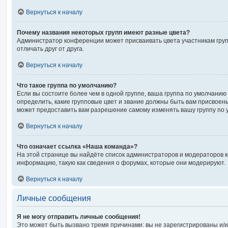
Вернуться к началу
Почему названия некоторых групп имеют разные цвета?
Администратор конференции может присваивать цвета участникам груп
отличать друг от друга.
Вернуться к началу
Что такое группа по умолчанию?
Если вы состоите более чем в одной группе, ваша группа по умолчанию 
определить, какие групповые цвет и звание должны быть вам присвое
может предоставить вам разрешение самому изменять вашу группу по 
Вернуться к началу
Что означает ссылка «Наша команда»?
На этой странице вы найдёте список администраторов и модераторов 
информацию, такую как сведения о форумах, которые они модерируют.
Вернуться к началу
Личные сообщения
Я не могу отправить личные сообщения!
Это может быть вызвано тремя причинами: вы не зарегистрированы и/