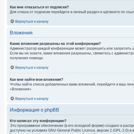
Как мне отказаться от подписки?
Для отказа от подписки перейдите в личный раздел и щёлкните по ссы
Вернуться к началу
Вложения
Какие вложения разрешены на этой конференции?
Администратор каждой конференции может разрешить или запретить 
Если вы не знаете, какие вложения разрешены, свяжитесь с админист
получения помощи.
Вернуться к началу
Как мне найти мои вложения?
Чтобы найти список добавленных вами вложений, перейдите в ваш лич
«Вложения».
Вернуться к началу
Информация о phpBB
Кто написал эту конференцию?
Это программное обеспечение (в его исходной форме) создано и расп
доступно на условиях GNU General Public Licence, версии 2 (GPL-2.0) 