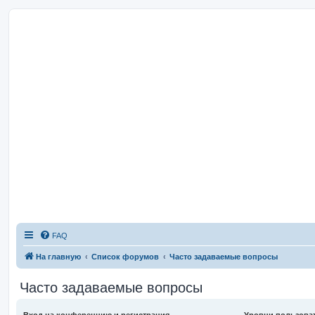
FAQ
На главную
Список форумов
Часто задаваемые вопросы
Часто задаваемые вопросы