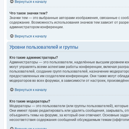
Вернуться к началу
Что такое значки тем?
Значки тем — это выбранные авторами изображения, связанные с со
содержание. Возможность использования значков тем зависит от разр
администратором конференции.
Вернуться к началу
Уровни пользователей и группы
Кто такие администраторы?
Администраторы — это пользователи, наделённые высшим уровнем ко
могут управлять всеми аспектами работы конференции, включая разгра
пользователей, создание групп пользователей, назначение модераторов и
предоставленных им создателем конференции. Они также могут облад
модераторов во всех форумах, в зависимости от настроек, произведён
Вернуться к началу
Кто такие модераторы?
Модераторы — это пользователи (или группы пользователей), которые
Они имеют право редактировать или удалять сообщения, закрывать, от
объединять темы на форуме, за который они отвечают. Основные зада
несоответствия содержания сообщений обсуждаемым темам (оффтопик