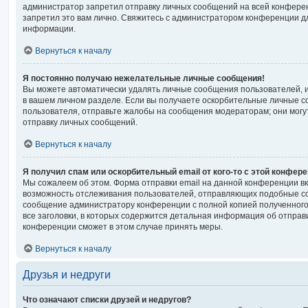
администратор запретил отправку личных сообщений на всей конфере
запретил это вам лично. Свяжитесь с администратором конференции 
информации.
Вернуться к началу
Я постоянно получаю нежелательные личные сообщения!
Вы можете автоматически удалять личные сообщения пользователей, 
в вашем личном разделе. Если вы получаете оскорбительные личные с
пользователя, отправьте жалобы на сообщения модераторам; они могу
отправку личных сообщений.
Вернуться к началу
Я получил спам или оскорбительный email от кого-то с этой конфере
Мы сожалеем об этом. Форма отправки email на данной конференции 
возможность отслеживания пользователей, отправляющих подобные со
сообщение администратору конференции с полной копией полученного
все заголовки, в которых содержится детальная информация об отпра
конференции сможет в этом случае принять меры.
Вернуться к началу
Друзья и недруги
Что означают списки друзей и недругов?