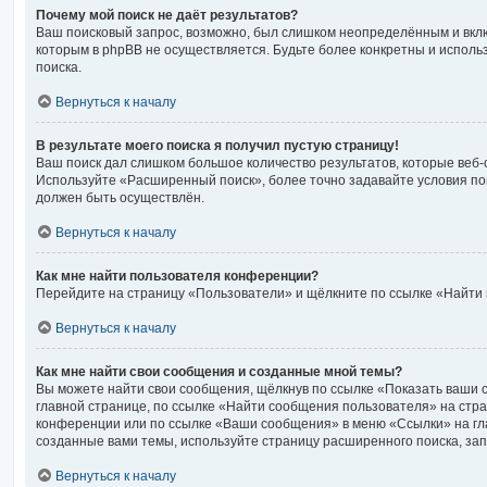
Почему мой поиск не даёт результатов?
Ваш поисковый запрос, возможно, был слишком неопределённым и вклю
которым в phpBB не осуществляется. Будьте более конкретны и испол
поиска.
Вернуться к началу
В результате моего поиска я получил пустую страницу!
Ваш поиск дал слишком большое количество результатов, которые веб-
Используйте «Расширенный поиск», более точно задавайте условия по
должен быть осуществлён.
Вернуться к началу
Как мне найти пользователя конференции?
Перейдите на страницу «Пользователи» и щёлкните по ссылке «Найти 
Вернуться к началу
Как мне найти свои сообщения и созданные мной темы?
Вы можете найти свои сообщения, щёлкнув по ссылке «Показать ваши 
главной странице, по ссылке «Найти сообщения пользователя» на стр
конференции или по ссылке «Ваши сообщения» в меню «Ссылки» на гл
созданные вами темы, используйте страницу расширенного поиска, за
Вернуться к началу