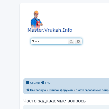
Поиск
Расширенный по
Ссылки
FAQ
На главную
Список форумов
Часто задаваемые воп
Часто задаваемые вопросы