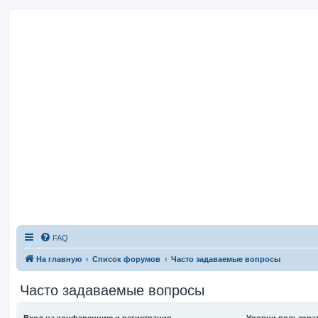
FAQ
На главную
Список форумов
Часто задаваемые вопросы
Часто задаваемые вопросы