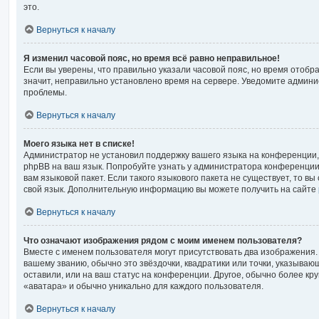
это.
Вернуться к началу
Я изменил часовой пояс, но время всё равно неправильное!
Если вы уверены, что правильно указали часовой пояс, но время отоб
значит, неправильно установлено время на сервере. Уведомите админ
проблемы.
Вернуться к началу
Моего языка нет в списке!
Администратор не установил поддержку вашего языка на конференции, 
phpBB на ваш язык. Попробуйте узнать у администратора конференции
вам языковой пакет. Если такого языкового пакета не существует, то в
свой язык. Дополнительную информацию вы можете получить на сайте
Вернуться к началу
Что означают изображения рядом с моим именем пользователя?
Вместе с именем пользователя могут присутствовать два изображения. 
вашему званию, обычно это звёздочки, квадратики или точки, указываю
оставили, или на ваш статус на конференции. Другое, обычно более кр
«аватара» и обычно уникально для каждого пользователя.
Вернуться к началу