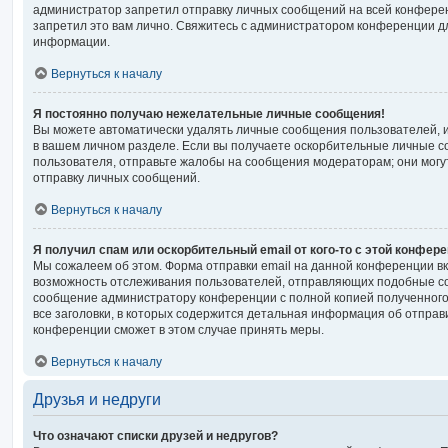
администратор запретил отправку личных сообщений на всей конфере
запретил это вам лично. Свяжитесь с администратором конференции 
информации.
Вернуться к началу
Я постоянно получаю нежелательные личные сообщения!
Вы можете автоматически удалять личные сообщения пользователей, 
в вашем личном разделе. Если вы получаете оскорбительные личные с
пользователя, отправьте жалобы на сообщения модераторам; они могу
отправку личных сообщений.
Вернуться к началу
Я получил спам или оскорбительный email от кого-то с этой конфере
Мы сожалеем об этом. Форма отправки email на данной конференции 
возможность отслеживания пользователей, отправляющих подобные со
сообщение администратору конференции с полной копией полученного
все заголовки, в которых содержится детальная информация об отпра
конференции сможет в этом случае принять меры.
Вернуться к началу
Друзья и недруги
Что означают списки друзей и недругов?