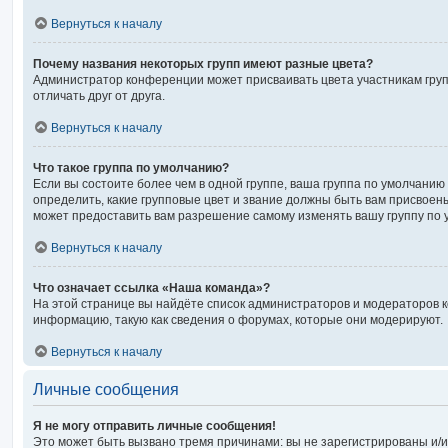
Вернуться к началу
Почему названия некоторых групп имеют разные цвета?
Администратор конференции может присваивать цвета участникам груп
отличать друг от друга.
Вернуться к началу
Что такое группа по умолчанию?
Если вы состоите более чем в одной группе, ваша группа по умолчанию 
определить, какие групповые цвет и звание должны быть вам присвое
может предоставить вам разрешение самому изменять вашу группу по 
Вернуться к началу
Что означает ссылка «Наша команда»?
На этой странице вы найдёте список администраторов и модераторов 
информацию, такую как сведения о форумах, которые они модерируют.
Вернуться к началу
Личные сообщения
Я не могу отправить личные сообщения!
Это может быть вызвано тремя причинами: вы не зарегистрированы и/