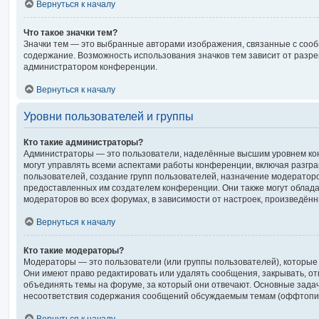
Вернуться к началу
Что такое значки тем?
Значки тем — это выбранные авторами изображения, связанные с со
содержание. Возможность использования значков тем зависит от разр
администратором конференции.
Вернуться к началу
Уровни пользователей и группы
Кто такие администраторы?
Администраторы — это пользователи, наделённые высшим уровнем ко
могут управлять всеми аспектами работы конференции, включая разгра
пользователей, создание групп пользователей, назначение модераторов и
предоставленных им создателем конференции. Они также могут облад
модераторов во всех форумах, в зависимости от настроек, произведён
Вернуться к началу
Кто такие модераторы?
Модераторы — это пользователи (или группы пользователей), которые
Они имеют право редактировать или удалять сообщения, закрывать, от
объединять темы на форуме, за который они отвечают. Основные зада
несоответствия содержания сообщений обсуждаемым темам (оффтопик