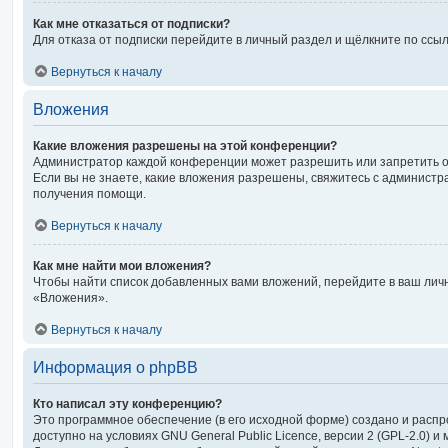
Как мне отказаться от подписки?
Для отказа от подписки перейдите в личный раздел и щёлкните по ссы
Вернуться к началу
Вложения
Какие вложения разрешены на этой конференции?
Администратор каждой конференции может разрешить или запретить 
Если вы не знаете, какие вложения разрешены, свяжитесь с админист
получения помощи.
Вернуться к началу
Как мне найти мои вложения?
Чтобы найти список добавленных вами вложений, перейдите в ваш лич
«Вложения».
Вернуться к началу
Информация о phpBB
Кто написал эту конференцию?
Это программное обеспечение (в его исходной форме) создано и расп
доступно на условиях GNU General Public Licence, версии 2 (GPL-2.0) 