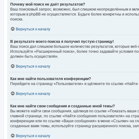
Почему мой поиск не даёт результатов?
Ваш поисковый запрос, возможно, был слишком неопределённым и вклю
которым в phpBB не осуществляется. Будьте более конкретны и испол
поиска.
Вернуться к началу
В результате моего поиска я получил пустую страницу!
Ваш поиск дал слишком большое количество результатов, которые веб-
Используйте «Расширенный поиск», более точно задавайте условия по
должен быть осуществлён.
Вернуться к началу
Как мне найти пользователя конференции?
Перейдите на страницу «Пользователи» и щёлкните по ссылке «Найти 
Вернуться к началу
Как мне найти свои сообщения и созданные мной темы?
Вы можете найти свои сообщения, щёлкнув по ссылке «Показать ваши 
главной странице, по ссылке «Найти сообщения пользователя» на стр
конференции или по ссылке «Ваши сообщения» в меню «Ссылки» на гл
созданные вами темы, используйте страницу расширенного поиска, за
Вернуться к началу